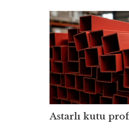
Astarlı kutu prof