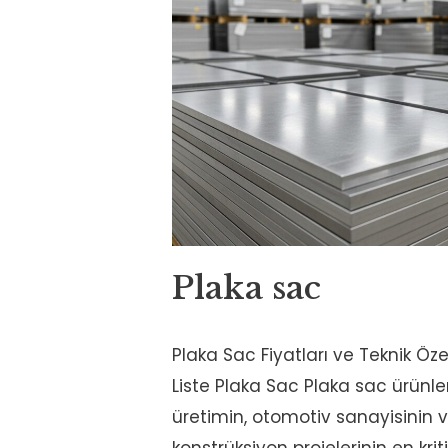
Plaka sac
Plaka Sac Fiyatları ve Teknik Öze
Liste Plaka Sac Plaka sac ürünle
üretimin, otomotiv sanayisinin ve