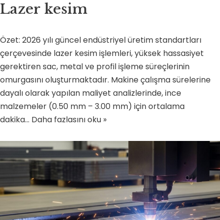
Lazer kesim
Özet: 2026 yılı güncel endüstriyel üretim standartları
çerçevesinde lazer kesim işlemleri, yüksek hassasiyet
gerektiren sac, metal ve profil işleme süreçlerinin
omurgasını oluşturmaktadır. Makine çalışma sürelerine
dayalı olarak yapılan maliyet analizlerinde, ince
malzemeler (0.50 mm – 3.00 mm) için ortalama
dakika…
Daha fazlasını oku »