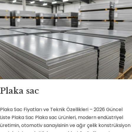
Plaka sac
Plaka Sac Fiyatları ve Teknik Özellikleri – 2026 Güncel
Liste Plaka Sac Plaka sac ürünleri, modern endüstriyel
üretimin, otomotiv sanayisinin ve ağır çelik konstrüksiyon