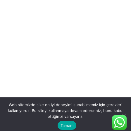
Web sitemizde size en iyi deneyimi sunabilmemiz için çerezleri
kullanıyoruz. Bu siteyi kullanmaya devam ederseniz, bunu kabul
ettiğinizi varsayarız.
Tamam