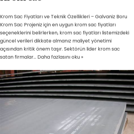
Krom Sac Fiyatları ve Teknik Özellikleri – Galvaniz Boru
Krom Sac Projeniz için en uygun krom sac fiyatları
seçeneklerini belirlerken, krom sac fiyatları listemizdeki
güncel verileri dikkate almanız maliyet yönetimi
açısından kritik önem taşır. Sektörün lider krom sac
satan firmalar…
Daha fazlasını oku »