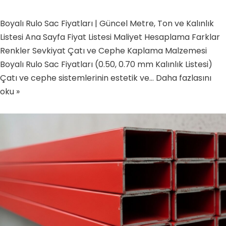
Boyalı Rulo Sac Fiyatları | Güncel Metre, Ton ve Kalınlık
Listesi Ana Sayfa Fiyat Listesi Maliyet Hesaplama Farklar
Renkler Sevkiyat Çatı ve Cephe Kaplama Malzemesi
Boyalı Rulo Sac Fiyatları (0.50, 0.70 mm Kalınlık Listesi)
Çatı ve cephe sistemlerinin estetik ve…
Daha fazlasını
oku »