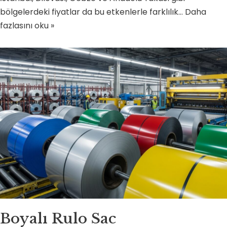
bölgelerdeki fiyatlar da bu etkenlerle farklılık…
Daha
fazlasını oku »
Boyalı Rulo Sac