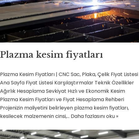
Plazma kesim fiyatları
Plazma Kesim Fiyatları | CNC Sac, Plaka, Çelik Fiyat Listesi
Ana Sayfa Fiyat Listesi Karşılaştırmalar Teknik Özellikler
Ağırlık Hesaplama Sevkiyat Hızlı ve Ekonomik Kesim
Plazma Kesim Fiyatları ve Fiyat Hesaplama Rehberi
Projenizin maliyetini belirleyen plazma kesim fiyatları,
kesilecek malzemenin cinsi,…
Daha fazlasını oku »