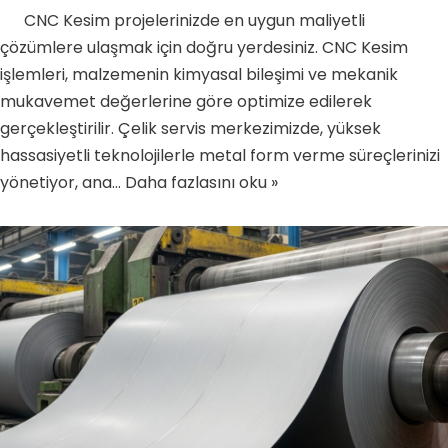
CNC Kesim projelerinizde en uygun maliyetli
çözümlere ulaşmak için doğru yerdesiniz. CNC Kesim
işlemleri, malzemenin kimyasal bileşimi ve mekanik
mukavemet değerlerine göre optimize edilerek
gerçekleştirilir. Çelik servis merkezimizde, yüksek
hassasiyetli teknolojilerle metal form verme süreçlerinizi
yönetiyor, ana…
Daha fazlasını oku »