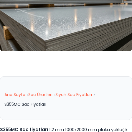
Ana Sayfa
Sac Ürünleri
Siyah Sac Fiyatları
S355MC Sac Fiyatları
S355MC Sac fiyatları
1,2 mm 1000x2000 mm plaka yaklaşık