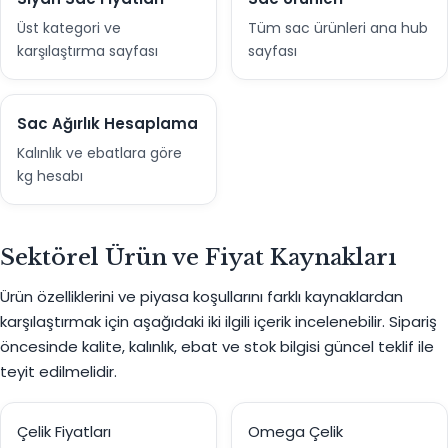
Üst kategori ve
Tüm sac ürünleri ana hub
karşılaştırma sayfası
sayfası
Sac Ağırlık Hesaplama
Kalınlık ve ebatlara göre
kg hesabı
Sektörel Ürün ve Fiyat Kaynakları
Ürün özelliklerini ve piyasa koşullarını farklı kaynaklardan
karşılaştırmak için aşağıdaki iki ilgili içerik incelenebilir. Sipariş
öncesinde kalite, kalınlık, ebat ve stok bilgisi güncel teklif ile
teyit edilmelidir.
Çelik Fiyatları
Omega Çelik