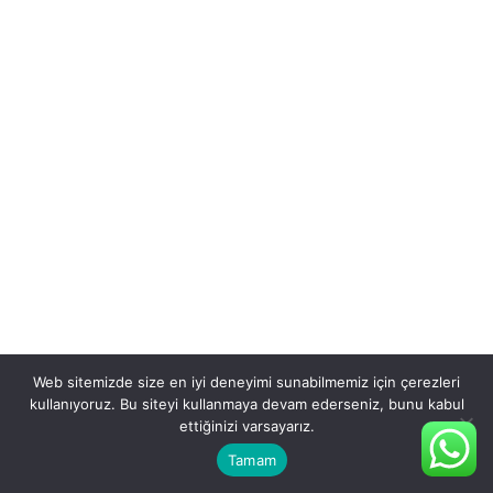
Web sitemizde size en iyi deneyimi sunabilmemiz için çerezleri
kullanıyoruz. Bu siteyi kullanmaya devam ederseniz, bunu kabul
ettiğinizi varsayarız.
Tamam