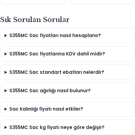
Sık Sorulan Sorular
S355MC Sac fiyatları nasıl hesaplanır?
S355MC Sac fiyatlarına KDV dahil midir?
S355MC Sac standart ebatları nelerdir?
S355MC Sac ağırlığı nasıl bulunur?
Sac kalınlığı fiyatı nasıl etkiler?
S355MC Sac kg fiyatı neye göre değişir?