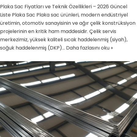
Plaka Sac Fiyatları ve Teknik Özellikleri – 2026 Güncel
Liste Plaka Sac Plaka sac ürünleri, modern endüstriyel
üretimin, otomotiv sanayisinin ve ağır çelik konstrüksiyon
projelerinin en kritik ham maddesidir. Çelik servis
merkezimiz, yüksek kaliteli sıcak haddelenmiş (siyah),
soğuk haddelenmiş (DKP)…
Daha fazlasını oku »