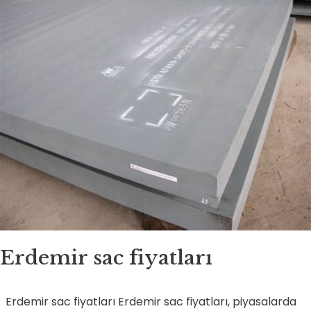
Erdemir sac fiyatları
Erdemir sac fiyatları Erdemir sac fiyatları, piyasalarda