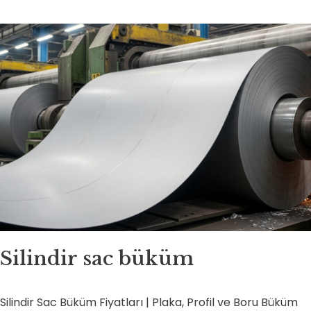
Silindir sac büküm
Silindir Sac Büküm Fiyatları | Plaka, Profil ve Boru Büküm