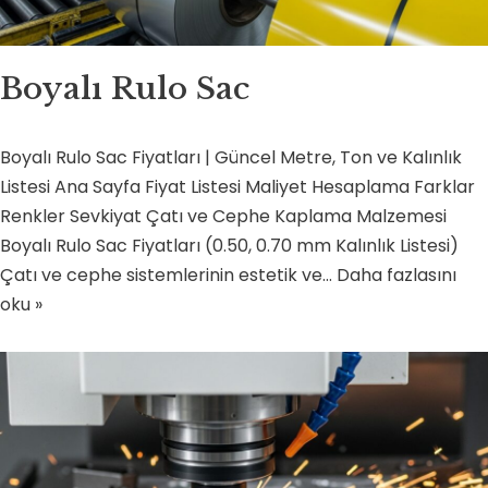
Boyalı Rulo Sac
Boyalı Rulo Sac Fiyatları | Güncel Metre, Ton ve Kalınlık
Listesi Ana Sayfa Fiyat Listesi Maliyet Hesaplama Farklar
Renkler Sevkiyat Çatı ve Cephe Kaplama Malzemesi
Boyalı Rulo Sac Fiyatları (0.50, 0.70 mm Kalınlık Listesi)
Çatı ve cephe sistemlerinin estetik ve…
Daha fazlasını
oku »