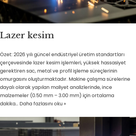
Lazer kesim
Özet: 2026 yılı güncel endüstriyel üretim standartları
çerçevesinde lazer kesim işlemleri, yüksek hassasiyet
gerektiren sac, metal ve profil işleme süreçlerinin
omurgasını oluşturmaktadır. Makine çalışma sürelerine
dayalı olarak yapılan maliyet analizlerinde, ince
malzemeler (0.50 mm – 3.00 mm) için ortalama
dakika…
Daha fazlasını oku »