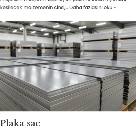
kesilecek malzemenin cinsi,…
Daha fazlasını oku »
Plaka sac