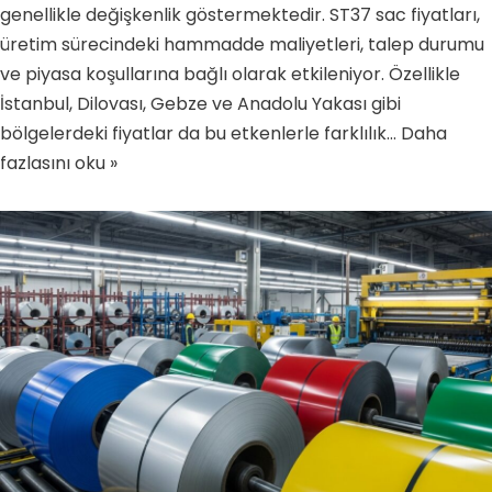
genellikle değişkenlik göstermektedir. ST37 sac fiyatları,
üretim sürecindeki hammadde maliyetleri, talep durumu
ve piyasa koşullarına bağlı olarak etkileniyor. Özellikle
İstanbul, Dilovası, Gebze ve Anadolu Yakası gibi
bölgelerdeki fiyatlar da bu etkenlerle farklılık…
Daha
fazlasını oku »