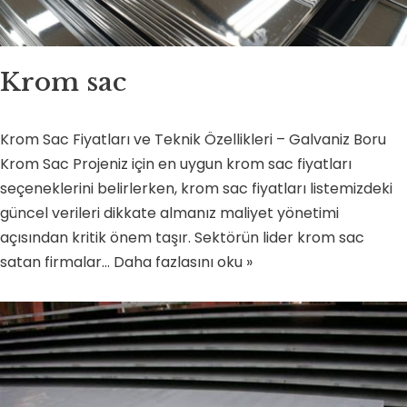
Krom sac
Krom Sac Fiyatları ve Teknik Özellikleri – Galvaniz Boru
Krom Sac Projeniz için en uygun krom sac fiyatları
seçeneklerini belirlerken, krom sac fiyatları listemizdeki
güncel verileri dikkate almanız maliyet yönetimi
açısından kritik önem taşır. Sektörün lider krom sac
satan firmalar…
Daha fazlasını oku »