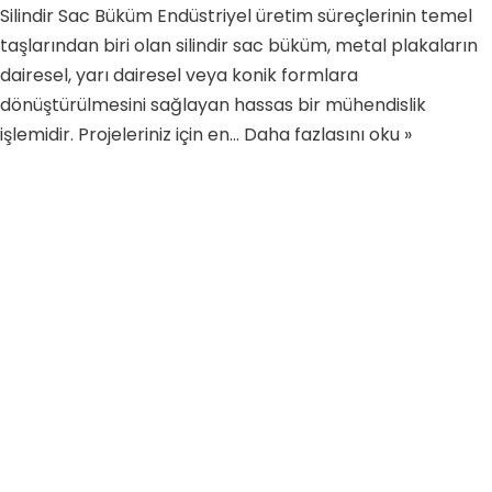
Silindir Sac Büküm Endüstriyel üretim süreçlerinin temel
taşlarından biri olan silindir sac büküm, metal plakaların
dairesel, yarı dairesel veya konik formlara
dönüştürülmesini sağlayan hassas bir mühendislik
işlemidir. Projeleriniz için en…
Daha fazlasını oku »