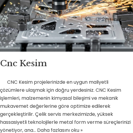
Cnc Kesim
CNC Kesim projelerinizde en uygun maliyetli
çözümlere ulaşmak için doğru yerdesiniz. CNC Kesim
işlemleri, malzemenin kimyasal bileşimi ve mekanik
mukavemet değerlerine göre optimize edilerek
gerçekleştirilir. Çelik servis merkezimizde, yüksek
hassasiyetli teknolojilerle metal form verme süreçlerinizi
yönetiyor, ana…
Daha fazlasını oku »