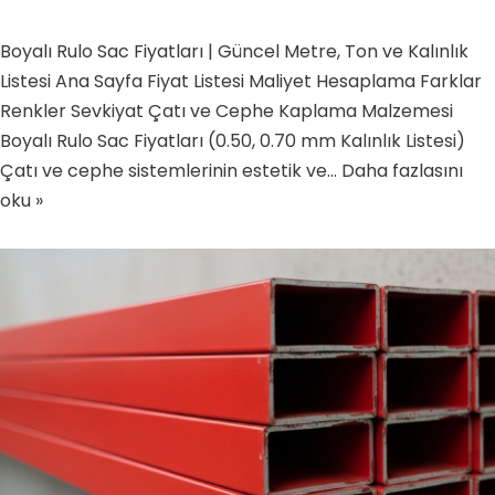
Boyalı Rulo Sac Fiyatları | Güncel Metre, Ton ve Kalınlık
Listesi Ana Sayfa Fiyat Listesi Maliyet Hesaplama Farklar
Renkler Sevkiyat Çatı ve Cephe Kaplama Malzemesi
Boyalı Rulo Sac Fiyatları (0.50, 0.70 mm Kalınlık Listesi)
Çatı ve cephe sistemlerinin estetik ve…
Daha fazlasını
oku »