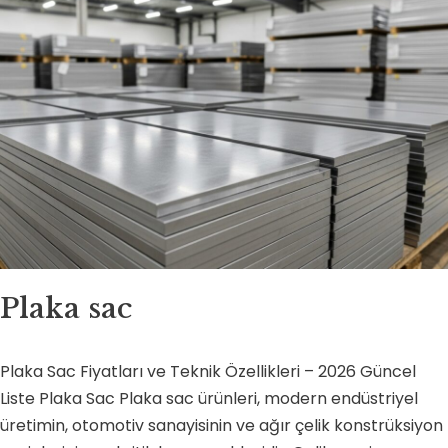
Plaka sac
Plaka Sac Fiyatları ve Teknik Özellikleri – 2026 Güncel
Liste Plaka Sac Plaka sac ürünleri, modern endüstriyel
üretimin, otomotiv sanayisinin ve ağır çelik konstrüksiyon