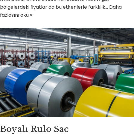
bölgelerdeki fiyatlar da bu etkenlerle farklılık…
Daha
fazlasını oku »
Boyalı Rulo Sac