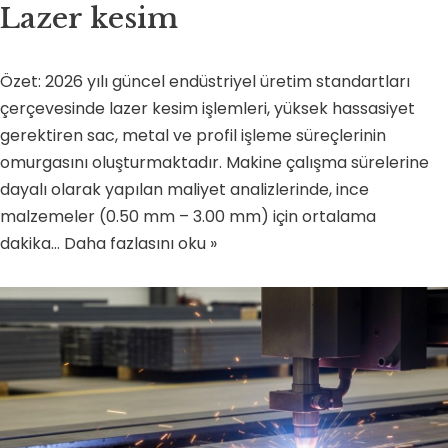
Lazer kesim
Özet: 2026 yılı güncel endüstriyel üretim standartları
çerçevesinde lazer kesim işlemleri, yüksek hassasiyet
gerektiren sac, metal ve profil işleme süreçlerinin
omurgasını oluşturmaktadır. Makine çalışma sürelerine
dayalı olarak yapılan maliyet analizlerinde, ince
malzemeler (0.50 mm – 3.00 mm) için ortalama
dakika…
Daha fazlasını oku »