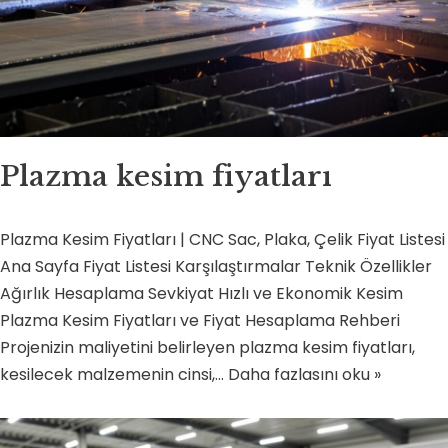
Plazma kesim fiyatları
Plazma Kesim Fiyatları | CNC Sac, Plaka, Çelik Fiyat Listesi
Ana Sayfa Fiyat Listesi Karşılaştırmalar Teknik Özellikler
Ağırlık Hesaplama Sevkiyat Hızlı ve Ekonomik Kesim
Plazma Kesim Fiyatları ve Fiyat Hesaplama Rehberi
Projenizin maliyetini belirleyen plazma kesim fiyatları,
kesilecek malzemenin cinsi,…
Daha fazlasını oku »