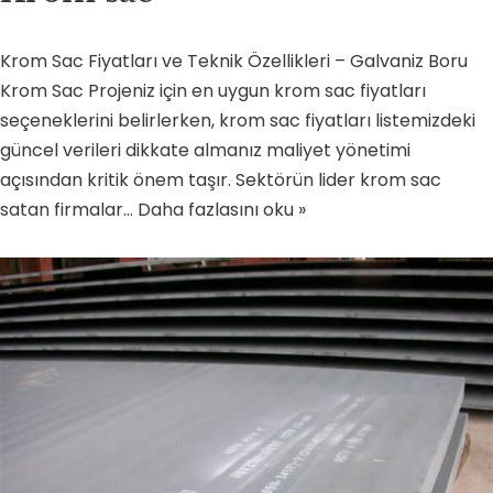
Krom Sac Fiyatları ve Teknik Özellikleri – Galvaniz Boru
Krom Sac Projeniz için en uygun krom sac fiyatları
seçeneklerini belirlerken, krom sac fiyatları listemizdeki
güncel verileri dikkate almanız maliyet yönetimi
açısından kritik önem taşır. Sektörün lider krom sac
satan firmalar…
Daha fazlasını oku »