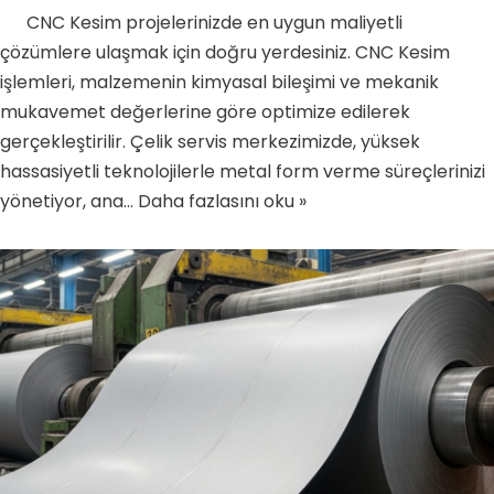
CNC Kesim projelerinizde en uygun maliyetli
çözümlere ulaşmak için doğru yerdesiniz. CNC Kesim
işlemleri, malzemenin kimyasal bileşimi ve mekanik
mukavemet değerlerine göre optimize edilerek
gerçekleştirilir. Çelik servis merkezimizde, yüksek
hassasiyetli teknolojilerle metal form verme süreçlerinizi
yönetiyor, ana…
Daha fazlasını oku »