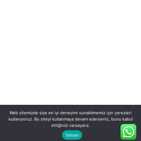
Web sitemizde size en iyi deneyimi sunabilmemiz için çerezleri
kullanıyoruz. Bu siteyi kullanmaya devam ederseniz, bunu kabul
ettiğinizi varsayarız.
Tamam