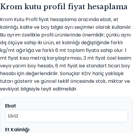
Krom kutu profil fiyat hesaplama
Krom Kutu Profil fiyat hesaplama aracında ebat, et
kalınlığı, kalite ve boy bilgisi ayrı seçimler olarak kullanılır.
Bu ayrım özellikle profil ürünlerinde önemlidir; çünkü aynı
dış ölçüye sahip iki ürün, et kalınlığı değiştiğinde farklı
kg/mt ağırlığa ve farklı 6 mt toplam fiyata sahip olur. 1
mt fiyat kısa metraj karşılaştırması, 3 mt fiyat özel kesim
veya yarım boy hesabı, 6 mt fiyat ise standart ticari boy
hesabı için değerlendirilir. Sonuçlar KDV hariç yaklaşık
tutarı gösterir ve güncel teklif öncesinde stok, miktar ve
sevkiyat bilgisiyle teyit edilmelidir.
Ebat
Et Kalınlığı