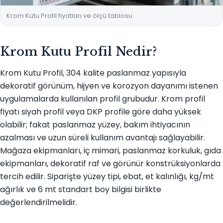
Krom Kutu Profil fiyatları ve ölçü tablosu
Krom Kutu Profil Nedir?
Krom Kutu Profil, 304 kalite paslanmaz yapısıyla
dekoratif görünüm, hijyen ve korozyon dayanımı istenen
uygulamalarda kullanılan profil grubudur. Krom profil
fiyatı siyah profil veya DKP profile göre daha yüksek
olabilir; fakat paslanmaz yüzey, bakım ihtiyacının
azalması ve uzun süreli kullanım avantajı sağlayabilir.
Mağaza ekipmanları, iç mimari, paslanmaz korkuluk, gıda
ekipmanları, dekoratif raf ve görünür konstrüksiyonlarda
tercih edilir. Siparişte yüzey tipi, ebat, et kalınlığı, kg/mt
ağırlık ve 6 mt standart boy bilgisi birlikte
değerlendirilmelidir.