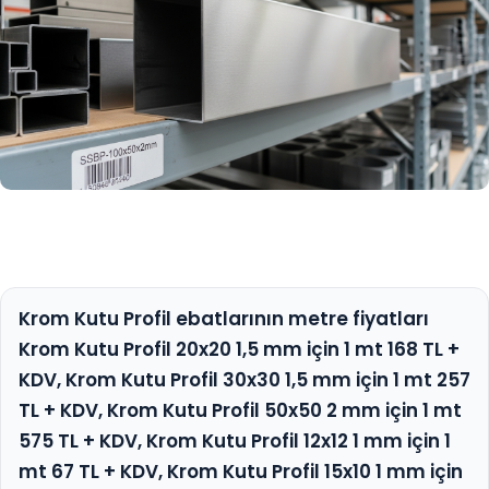
Krom Kutu Profil ebatlarının metre fiyatları
Krom Kutu Profil 20x20 1,5 mm için 1 mt 168 TL +
KDV, Krom Kutu Profil 30x30 1,5 mm için 1 mt 257
TL + KDV, Krom Kutu Profil 50x50 2 mm için 1 mt
575 TL + KDV, Krom Kutu Profil 12x12 1 mm için 1
mt 67 TL + KDV, Krom Kutu Profil 15x10 1 mm için