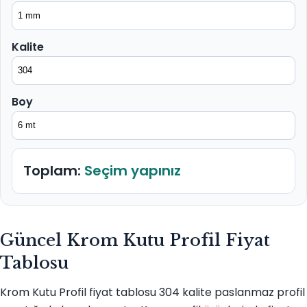
Kalite
Boy
Toplam:
Seçim yapınız
Güncel Krom Kutu Profil Fiyat
Tablosu
Krom Kutu Profil fiyat tablosu 304 kalite paslanmaz profil