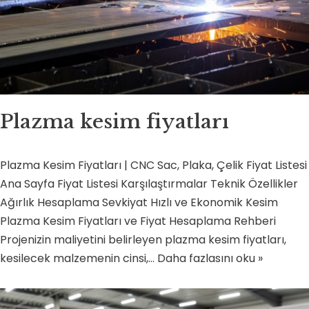
Plazma kesim fiyatları
Plazma Kesim Fiyatları | CNC Sac, Plaka, Çelik Fiyat Listesi
Ana Sayfa Fiyat Listesi Karşılaştırmalar Teknik Özellikler
Ağırlık Hesaplama Sevkiyat Hızlı ve Ekonomik Kesim
Plazma Kesim Fiyatları ve Fiyat Hesaplama Rehberi
Projenizin maliyetini belirleyen plazma kesim fiyatları,
kesilecek malzemenin cinsi,…
Daha fazlasını oku »