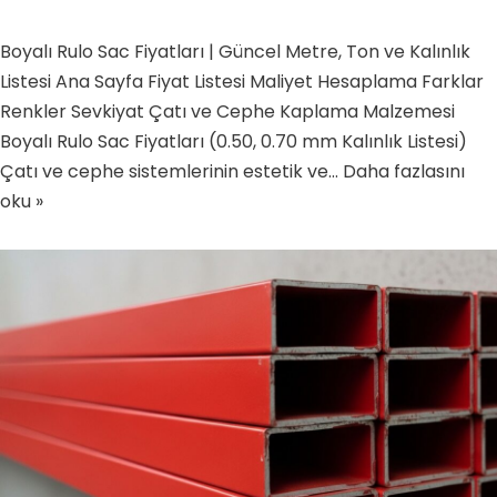
Boyalı Rulo Sac Fiyatları | Güncel Metre, Ton ve Kalınlık
Listesi Ana Sayfa Fiyat Listesi Maliyet Hesaplama Farklar
Renkler Sevkiyat Çatı ve Cephe Kaplama Malzemesi
Boyalı Rulo Sac Fiyatları (0.50, 0.70 mm Kalınlık Listesi)
Çatı ve cephe sistemlerinin estetik ve…
Daha fazlasını
oku »