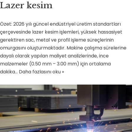
Lazer kesim
Özet: 2026 yılı güncel endüstriyel üretim standartları
çerçevesinde lazer kesim işlemleri, yüksek hassasiyet
gerektiren sac, metal ve profil işleme süreçlerinin
omurgasını oluşturmaktadır. Makine çalışma sürelerine
dayalı olarak yapılan maliyet analizlerinde, ince
malzemeler (0.50 mm – 3.00 mm) için ortalama
dakika…
Daha fazlasını oku »