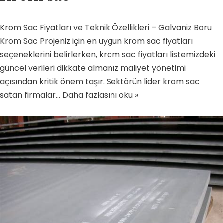
Krom Sac Fiyatları ve Teknik Özellikleri – Galvaniz Boru
Krom Sac Projeniz için en uygun krom sac fiyatları
seçeneklerini belirlerken, krom sac fiyatları listemizdeki
güncel verileri dikkate almanız maliyet yönetimi
açısından kritik önem taşır. Sektörün lider krom sac
satan firmalar…
Daha fazlasını oku »