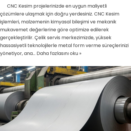
CNC Kesim projelerinizde en uygun maliyetli
çözümlere ulaşmak için doğru yerdesiniz. CNC Kesim
işlemleri, malzemenin kimyasal bileşimi ve mekanik
mukavemet değerlerine göre optimize edilerek
gerçekleştirilir. Çelik servis merkezimizde, yüksek
hassasiyetli teknolojilerle metal form verme süreçlerinizi
yönetiyor, ana…
Daha fazlasını oku »