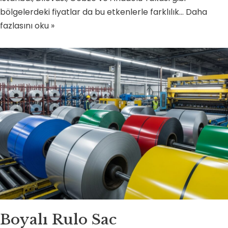
bölgelerdeki fiyatlar da bu etkenlerle farklılık…
Daha
fazlasını oku »
Boyalı Rulo Sac