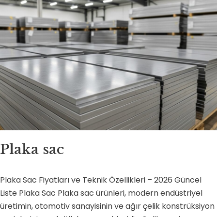
Plaka sac
Plaka Sac Fiyatları ve Teknik Özellikleri – 2026 Güncel
Liste Plaka Sac Plaka sac ürünleri, modern endüstriyel
üretimin, otomotiv sanayisinin ve ağır çelik konstrüksiyon