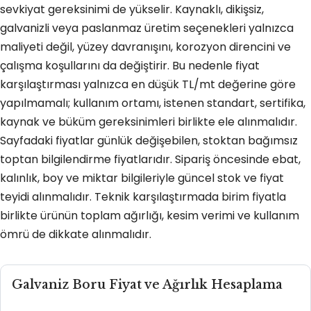
sevkiyat gereksinimi de yükselir. Kaynaklı, dikişsiz,
galvanizli veya paslanmaz üretim seçenekleri yalnızca
maliyeti değil, yüzey davranışını, korozyon direncini ve
çalışma koşullarını da değiştirir. Bu nedenle fiyat
karşılaştırması yalnızca en düşük TL/mt değerine göre
yapılmamalı; kullanım ortamı, istenen standart, sertifika,
kaynak ve büküm gereksinimleri birlikte ele alınmalıdır.
Sayfadaki fiyatlar günlük değişebilen, stoktan bağımsız
toptan bilgilendirme fiyatlarıdır. Sipariş öncesinde ebat,
kalınlık, boy ve miktar bilgileriyle güncel stok ve fiyat
teyidi alınmalıdır. Teknik karşılaştırmada birim fiyatla
birlikte ürünün toplam ağırlığı, kesim verimi ve kullanım
ömrü de dikkate alınmalıdır.
Galvaniz Boru Fiyat ve Ağırlık Hesaplama