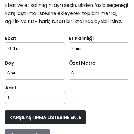
Ebat ve et kalınlığını ayrı seçin. Birden fazla seçeneği
karşılaştırma listesine ekleyerek toplam metraj,
ağırlık ve KDV hariç tutarı birlikte inceleyebilirsiniz.
Ebat
Et Kalınlığı
Boy
Özel Metre
Adet
KARŞILAŞTIRMA LISTESINE EKLE