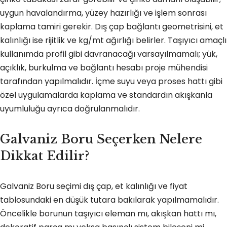
uygun havalandırma, yüzey hazırlığı ve işlem sonrası
kaplama tamiri gerekir. Dış çap bağlantı geometrisini, et
kalınlığı ise rijitlik ve kg/mt ağırlığı belirler. Taşıyıcı amaçlı
kullanımda profil gibi davranacağı varsayılmamalı; yük,
açıklık, burkulma ve bağlantı hesabı proje mühendisi
tarafından yapılmalıdır. İçme suyu veya proses hattı gibi
özel uygulamalarda kaplama ve standardın akışkanla
uyumluluğu ayrıca doğrulanmalıdır.
Galvaniz Boru Seçerken Nelere
Dikkat Edilir?
Galvaniz Boru seçimi dış çap, et kalınlığı ve fiyat
tablosundaki en düşük tutara bakılarak yapılmamalıdır.
Öncelikle borunun taşıyıcı eleman mı, akışkan hattı mı,