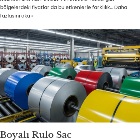
bölgelerdeki fiyatlar da bu etkenlerle farklılık…
Daha
fazlasını oku »
Boyalı Rulo Sac