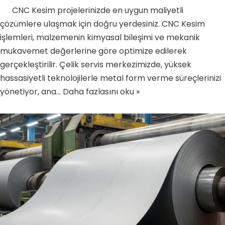
CNC Kesim projelerinizde en uygun maliyetli
çözümlere ulaşmak için doğru yerdesiniz. CNC Kesim
işlemleri, malzemenin kimyasal bileşimi ve mekanik
mukavemet değerlerine göre optimize edilerek
gerçekleştirilir. Çelik servis merkezimizde, yüksek
hassasiyetli teknolojilerle metal form verme süreçlerinizi
yönetiyor, ana…
Daha fazlasını oku »