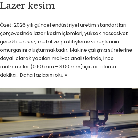
Lazer kesim
Özet: 2026 yılı güncel endüstriyel üretim standartları
çerçevesinde lazer kesim işlemleri, yüksek hassasiyet
gerektiren sac, metal ve profil işleme süreçlerinin
omurgasını oluşturmaktadır. Makine çalışma sürelerine
dayalı olarak yapılan maliyet analizlerinde, ince
malzemeler (0.50 mm – 3.00 mm) için ortalama
dakika…
Daha fazlasını oku »