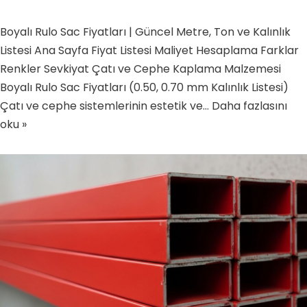
Boyalı Rulo Sac Fiyatları | Güncel Metre, Ton ve Kalınlık
Listesi Ana Sayfa Fiyat Listesi Maliyet Hesaplama Farklar
Renkler Sevkiyat Çatı ve Cephe Kaplama Malzemesi
Boyalı Rulo Sac Fiyatları (0.50, 0.70 mm Kalınlık Listesi)
Çatı ve cephe sistemlerinin estetik ve…
Daha fazlasını
oku »