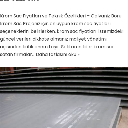
Krom Sac Fiyatları ve Teknik Özellikleri – Galvaniz Boru
Krom Sac Projeniz için en uygun krom sac fiyatları
seçeneklerini belirlerken, krom sac fiyatları listemizdeki
güncel verileri dikkate almanız maliyet yönetimi
açısından kritik önem taşır. Sektörün lider krom sac
satan firmalar…
Daha fazlasını oku »