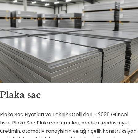
Plaka sac
Plaka Sac Fiyatları ve Teknik Özellikleri – 2026 Güncel
Liste Plaka Sac Plaka sac ürünleri, modern endüstriyel
üretimin, otomotiv sanayisinin ve ağır çelik konstrüksiyon