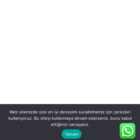
Web sitemizde size en iyi deneyimi sunabilmemiz için çerezleri
kullanıyoruz. Bu siteyi kullanmaya devam ederseniz, bunu kabul
ettiğinizi varsayarız.
Tamam