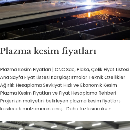
Plazma kesim fiyatları
Plazma Kesim Fiyatları | CNC Sac, Plaka, Çelik Fiyat Listesi
Ana Sayfa Fiyat Listesi Karşılaştırmalar Teknik Özellikler
Ağırlık Hesaplama Sevkiyat Hızlı ve Ekonomik Kesim
Plazma Kesim Fiyatları ve Fiyat Hesaplama Rehberi
Projenizin maliyetini belirleyen plazma kesim fiyatları,
kesilecek malzemenin cinsi,…
Daha fazlasını oku »