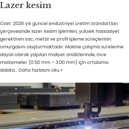
Lazer kesim
Özet: 2026 yılı güncel endüstriyel üretim standartları
çerçevesinde lazer kesim işlemleri, yüksek hassasiyet
gerektiren sac, metal ve profil işleme süreçlerinin
omurgasını oluşturmaktadır. Makine çalışma sürelerine
dayalı olarak yapılan maliyet analizlerinde, ince
malzemeler (0.50 mm – 3.00 mm) için ortalama
dakika…
Daha fazlasını oku »