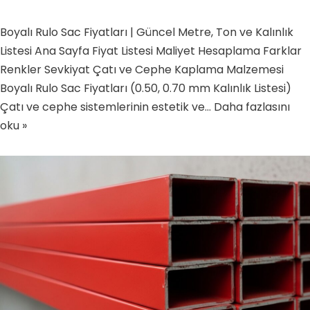
Boyalı Rulo Sac Fiyatları | Güncel Metre, Ton ve Kalınlık
Listesi Ana Sayfa Fiyat Listesi Maliyet Hesaplama Farklar
Renkler Sevkiyat Çatı ve Cephe Kaplama Malzemesi
Boyalı Rulo Sac Fiyatları (0.50, 0.70 mm Kalınlık Listesi)
Çatı ve cephe sistemlerinin estetik ve…
Daha fazlasını
oku »