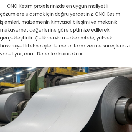
CNC Kesim projelerinizde en uygun maliyetli
çözümlere ulaşmak için doğru yerdesiniz. CNC Kesim
işlemleri, malzemenin kimyasal bileşimi ve mekanik
mukavemet değerlerine göre optimize edilerek
gerçekleştirilir. Çelik servis merkezimizde, yüksek
hassasiyetli teknolojilerle metal form verme süreçlerinizi
yönetiyor, ana…
Daha fazlasını oku »