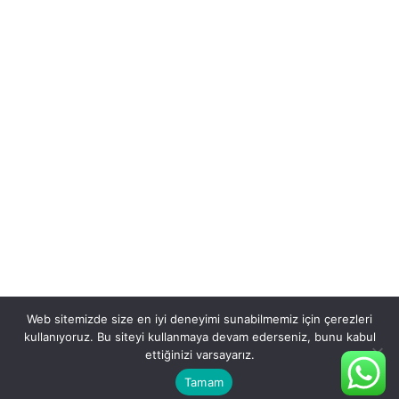
Web sitemizde size en iyi deneyimi sunabilmemiz için çerezleri
kullanıyoruz. Bu siteyi kullanmaya devam ederseniz, bunu kabul
ettiğinizi varsayarız.
Tamam