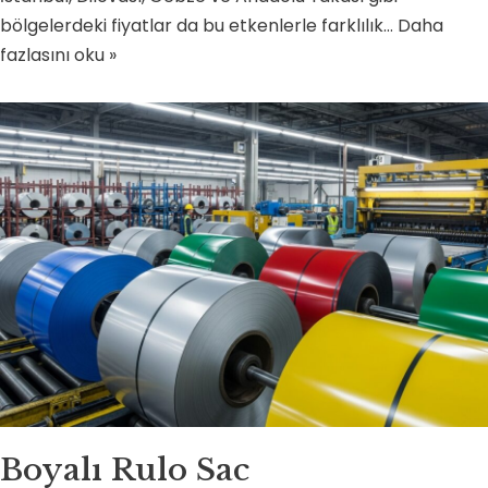
bölgelerdeki fiyatlar da bu etkenlerle farklılık…
Daha
fazlasını oku »
Boyalı Rulo Sac