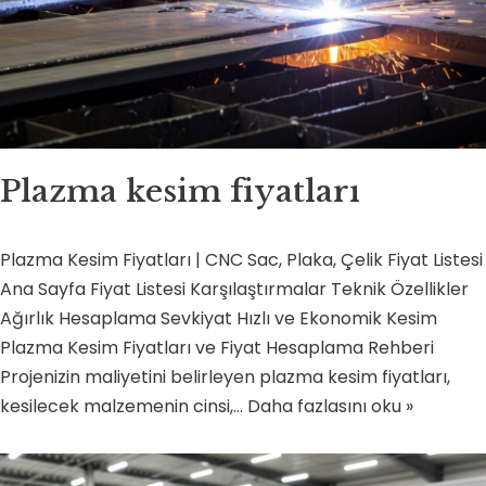
Plazma kesim fiyatları
Plazma Kesim Fiyatları | CNC Sac, Plaka, Çelik Fiyat Listesi
Ana Sayfa Fiyat Listesi Karşılaştırmalar Teknik Özellikler
Ağırlık Hesaplama Sevkiyat Hızlı ve Ekonomik Kesim
Plazma Kesim Fiyatları ve Fiyat Hesaplama Rehberi
Projenizin maliyetini belirleyen plazma kesim fiyatları,
kesilecek malzemenin cinsi,…
Daha fazlasını oku »