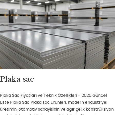
Plaka sac
Plaka Sac Fiyatları ve Teknik Özellikleri – 2026 Güncel
Liste Plaka Sac Plaka sac ürünleri, modern endüstriyel
üretimin, otomotiv sanayisinin ve ağır çelik konstrüksiyon