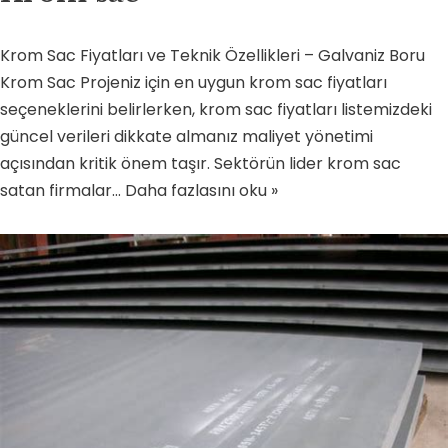
Krom Sac Fiyatları ve Teknik Özellikleri – Galvaniz Boru
Krom Sac Projeniz için en uygun krom sac fiyatları
seçeneklerini belirlerken, krom sac fiyatları listemizdeki
güncel verileri dikkate almanız maliyet yönetimi
açısından kritik önem taşır. Sektörün lider krom sac
satan firmalar…
Daha fazlasını oku »