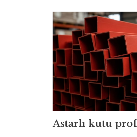
Astarlı kutu prof