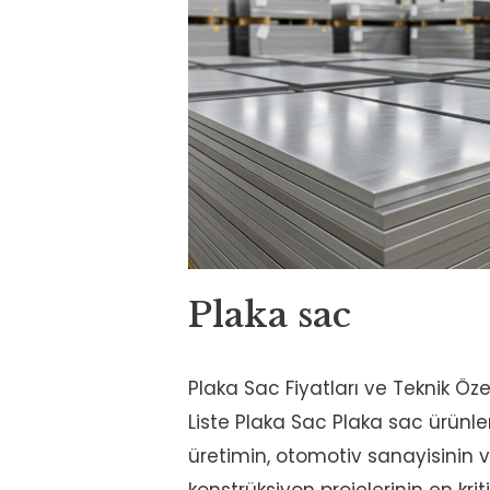
Plaka sac
Plaka Sac Fiyatları ve Teknik Öze
Liste Plaka Sac Plaka sac ürünle
üretimin, otomotiv sanayisinin ve