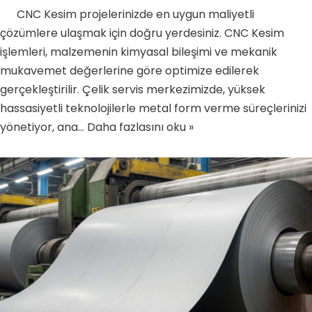
CNC Kesim projelerinizde en uygun maliyetli
çözümlere ulaşmak için doğru yerdesiniz. CNC Kesim
işlemleri, malzemenin kimyasal bileşimi ve mekanik
mukavemet değerlerine göre optimize edilerek
gerçekleştirilir. Çelik servis merkezimizde, yüksek
hassasiyetli teknolojilerle metal form verme süreçlerinizi
yönetiyor, ana…
Daha fazlasını oku »