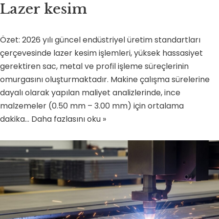
Lazer kesim
Özet: 2026 yılı güncel endüstriyel üretim standartları
çerçevesinde lazer kesim işlemleri, yüksek hassasiyet
gerektiren sac, metal ve profil işleme süreçlerinin
omurgasını oluşturmaktadır. Makine çalışma sürelerine
dayalı olarak yapılan maliyet analizlerinde, ince
malzemeler (0.50 mm – 3.00 mm) için ortalama
dakika…
Daha fazlasını oku »