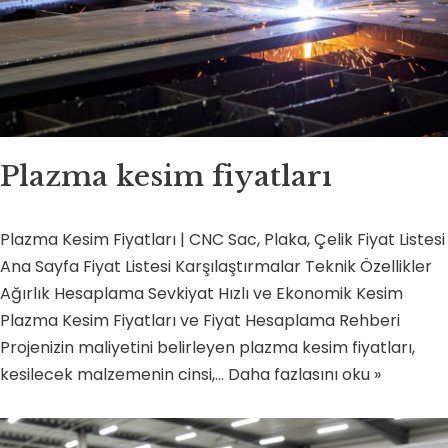
Plazma kesim fiyatları
Plazma Kesim Fiyatları | CNC Sac, Plaka, Çelik Fiyat Listesi
Ana Sayfa Fiyat Listesi Karşılaştırmalar Teknik Özellikler
Ağırlık Hesaplama Sevkiyat Hızlı ve Ekonomik Kesim
Plazma Kesim Fiyatları ve Fiyat Hesaplama Rehberi
Projenizin maliyetini belirleyen plazma kesim fiyatları,
kesilecek malzemenin cinsi,…
Daha fazlasını oku »