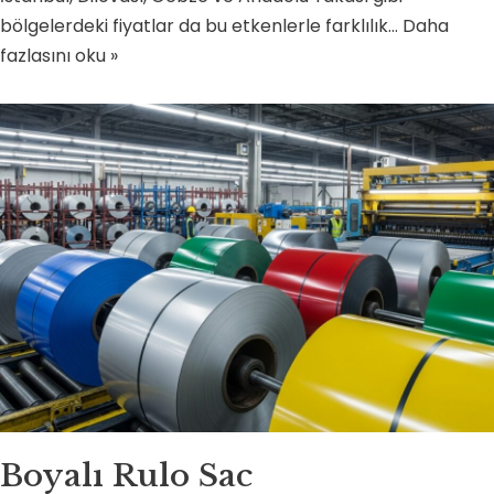
bölgelerdeki fiyatlar da bu etkenlerle farklılık…
Daha
fazlasını oku »
Boyalı Rulo Sac