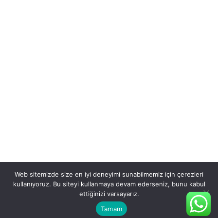
Web sitemizde size en iyi deneyimi sunabilmemiz için çerezleri
kullanıyoruz. Bu siteyi kullanmaya devam ederseniz, bunu kabul
ettiğinizi varsayarız.
Tamam