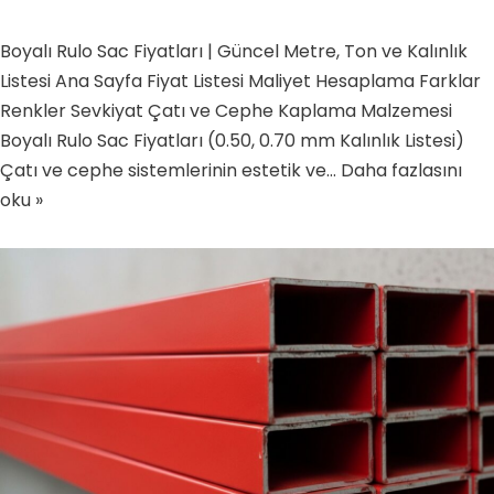
Boyalı Rulo Sac Fiyatları | Güncel Metre, Ton ve Kalınlık
Listesi Ana Sayfa Fiyat Listesi Maliyet Hesaplama Farklar
Renkler Sevkiyat Çatı ve Cephe Kaplama Malzemesi
Boyalı Rulo Sac Fiyatları (0.50, 0.70 mm Kalınlık Listesi)
Çatı ve cephe sistemlerinin estetik ve…
Daha fazlasını
oku »