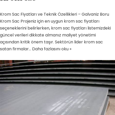
Krom Sac Fiyatları ve Teknik Özellikleri – Galvaniz Boru
Krom Sac Projeniz için en uygun krom sac fiyatları
seçeneklerini belirlerken, krom sac fiyatları listemizdeki
güncel verileri dikkate almanız maliyet yönetimi
açısından kritik önem taşır. Sektörün lider krom sac
satan firmalar…
Daha fazlasını oku »