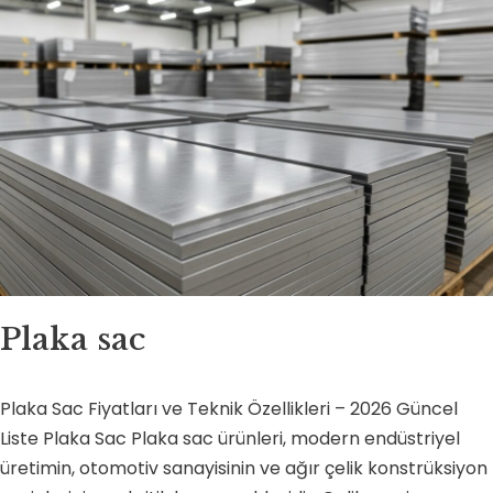
Plaka sac
Plaka Sac Fiyatları ve Teknik Özellikleri – 2026 Güncel
Liste Plaka Sac Plaka sac ürünleri, modern endüstriyel
üretimin, otomotiv sanayisinin ve ağır çelik konstrüksiyon