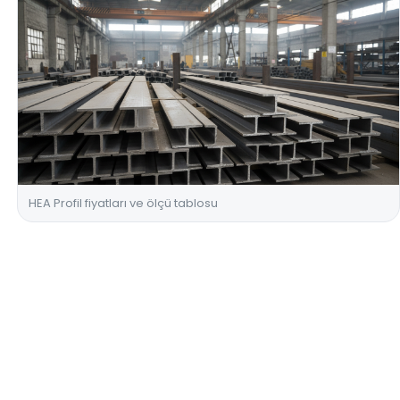
HEA Profil fiyatları ve ölçü tablosu