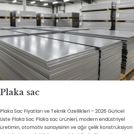
Plaka sac
Plaka Sac Fiyatları ve Teknik Özellikleri – 2026 Güncel
Liste Plaka Sac Plaka sac ürünleri, modern endüstriyel
üretimin, otomotiv sanayisinin ve ağır çelik konstrüksiyon