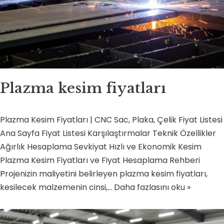
Plazma kesim fiyatları
Plazma Kesim Fiyatları | CNC Sac, Plaka, Çelik Fiyat Listesi
Ana Sayfa Fiyat Listesi Karşılaştırmalar Teknik Özellikler
Ağırlık Hesaplama Sevkiyat Hızlı ve Ekonomik Kesim
Plazma Kesim Fiyatları ve Fiyat Hesaplama Rehberi
Projenizin maliyetini belirleyen plazma kesim fiyatları,
kesilecek malzemenin cinsi,…
Daha fazlasını oku »