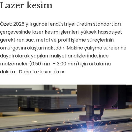
Lazer kesim
Özet: 2026 yılı güncel endüstriyel üretim standartları
çerçevesinde lazer kesim işlemleri, yüksek hassasiyet
gerektiren sac, metal ve profil işleme süreçlerinin
omurgasını oluşturmaktadır. Makine çalışma sürelerine
dayalı olarak yapılan maliyet analizlerinde, ince
malzemeler (0.50 mm – 3.00 mm) için ortalama
dakika…
Daha fazlasını oku »