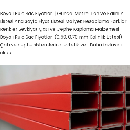
Boyalı Rulo Sac Fiyatları | Güncel Metre, Ton ve Kalınlık
Listesi Ana Sayfa Fiyat Listesi Maliyet Hesaplama Farklar
Renkler Sevkiyat Çatı ve Cephe Kaplama Malzemesi
Boyalı Rulo Sac Fiyatları (0.50, 0.70 mm Kalınlık Listesi)
Çatı ve cephe sistemlerinin estetik ve…
Daha fazlasını
oku »