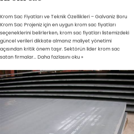
Krom Sac Fiyatları ve Teknik Özellikleri – Galvaniz Boru
Krom Sac Projeniz için en uygun krom sac fiyatları
seçeneklerini belirlerken, krom sac fiyatları listemizdeki
güncel verileri dikkate almanız maliyet yönetimi
açısından kritik önem taşır. Sektörün lider krom sac
satan firmalar…
Daha fazlasını oku »