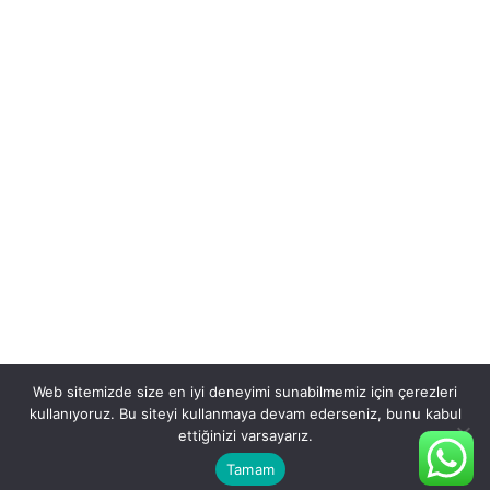
Web sitemizde size en iyi deneyimi sunabilmemiz için çerezleri
kullanıyoruz. Bu siteyi kullanmaya devam ederseniz, bunu kabul
ettiğinizi varsayarız.
Tamam