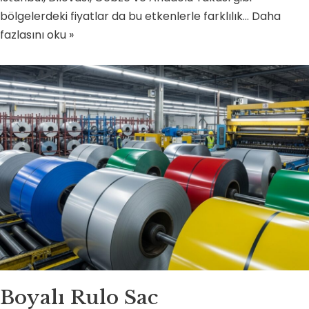
bölgelerdeki fiyatlar da bu etkenlerle farklılık…
Daha
fazlasını oku »
Boyalı Rulo Sac