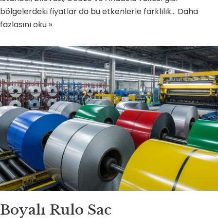
bölgelerdeki fiyatlar da bu etkenlerle farklılık…
Daha
fazlasını oku »
Boyalı Rulo Sac