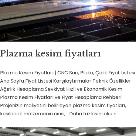
Plazma kesim fiyatları
Plazma Kesim Fiyatları | CNC Sac, Plaka, Çelik Fiyat Listesi
Ana Sayfa Fiyat Listesi Karşılaştırmalar Teknik Özellikler
Ağırlık Hesaplama Sevkiyat Hızlı ve Ekonomik Kesim
Plazma Kesim Fiyatları ve Fiyat Hesaplama Rehberi
Projenizin maliyetini belirleyen plazma kesim fiyatları,
kesilecek malzemenin cinsi,…
Daha fazlasını oku »