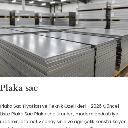
Plaka sac
Plaka Sac Fiyatları ve Teknik Özellikleri – 2026 Güncel
Liste Plaka Sac Plaka sac ürünleri, modern endüstriyel
üretimin, otomotiv sanayisinin ve ağır çelik konstrüksiyon