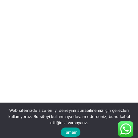
Web sitemizde size en iyi deneyimi sunabilmemiz için çerezleri
kullanıyoruz. Bu siteyi kullanmaya devam ederseniz, bunu kabul
ettiğinizi varsayarız.
Tamam