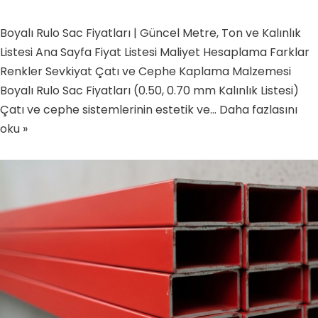
Boyalı Rulo Sac Fiyatları | Güncel Metre, Ton ve Kalınlık
Listesi Ana Sayfa Fiyat Listesi Maliyet Hesaplama Farklar
Renkler Sevkiyat Çatı ve Cephe Kaplama Malzemesi
Boyalı Rulo Sac Fiyatları (0.50, 0.70 mm Kalınlık Listesi)
Çatı ve cephe sistemlerinin estetik ve…
Daha fazlasını
oku »