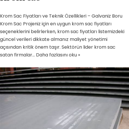
Krom Sac Fiyatları ve Teknik Özellikleri – Galvaniz Boru
Krom Sac Projeniz için en uygun krom sac fiyatları
seçeneklerini belirlerken, krom sac fiyatları listemizdeki
güncel verileri dikkate almanız maliyet yönetimi
açısından kritik önem taşır. Sektörün lider krom sac
satan firmalar…
Daha fazlasını oku »