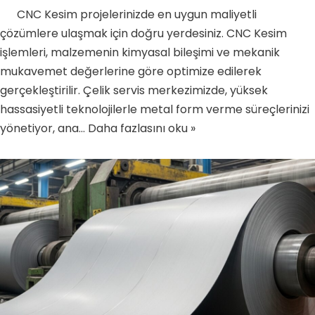
CNC Kesim projelerinizde en uygun maliyetli
çözümlere ulaşmak için doğru yerdesiniz. CNC Kesim
işlemleri, malzemenin kimyasal bileşimi ve mekanik
mukavemet değerlerine göre optimize edilerek
gerçekleştirilir. Çelik servis merkezimizde, yüksek
hassasiyetli teknolojilerle metal form verme süreçlerinizi
yönetiyor, ana…
Daha fazlasını oku »