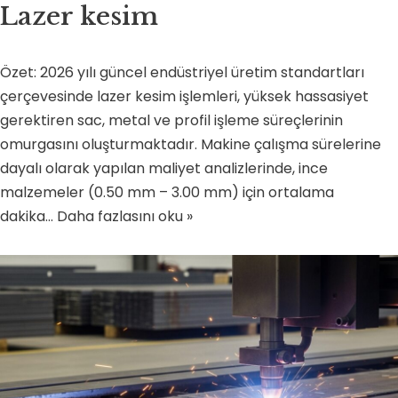
Lazer kesim
Özet: 2026 yılı güncel endüstriyel üretim standartları
çerçevesinde lazer kesim işlemleri, yüksek hassasiyet
gerektiren sac, metal ve profil işleme süreçlerinin
omurgasını oluşturmaktadır. Makine çalışma sürelerine
dayalı olarak yapılan maliyet analizlerinde, ince
malzemeler (0.50 mm – 3.00 mm) için ortalama
dakika…
Daha fazlasını oku »